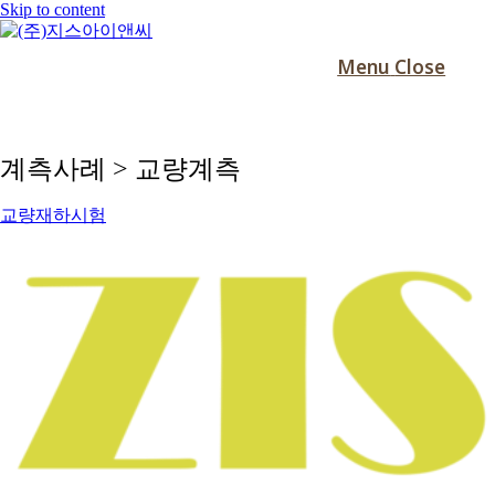
Skip to content
Menu
Close
계측사례 > 교량계측
교량재하시험