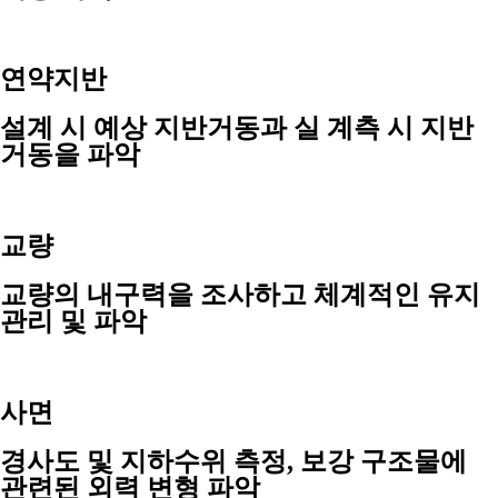
연약지반
설계 시 예상 지반거동과 실 계측 시 지반
거동을 파악
교량
교량의 내구력을 조사하고 체계적인 유지
관리 및 파악
사면
경사도 및 지하수위 측정, 보강 구조물에
관련된 외력 변형 파악