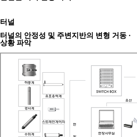
터널
터널의 안정성 및 주변지반의 변형 거동 ·
상황 파악