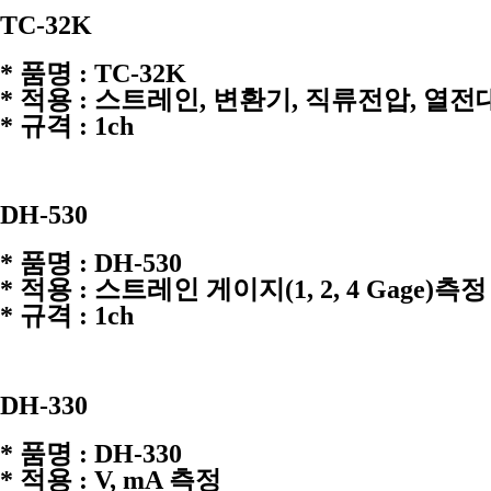
TC-32K
* 품명 : TC-32K
* 적용 : 스트레인, 변환기, 직류전압, 열전
* 규격 : 1ch
DH-530
* 품명 : DH-530
* 적용 : 스트레인 게이지(1, 2, 4 Gage)측정
* 규격 : 1ch
DH-330
* 품명 : DH-330
* 적용 : V, mA 측정