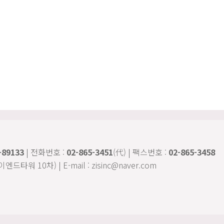
-89133
| 전화번호 :
02-865-3451
(代) | 팩스번호 :
02-865-3458
 10차) | E-mail : zisinc@naver.com