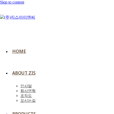
Skip to content
HOME
ABOUT ZIS
인사말
회사연혁
조직도
오시는길
PRODUCTS