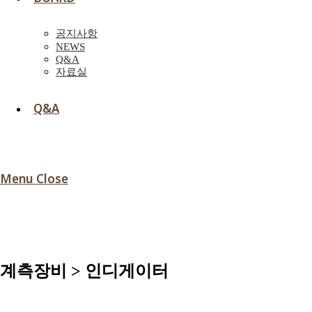
공지사항
NEWS
Q&A
자료실
Q&A
Menu
Close
계측장비 > 인디게이터