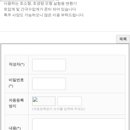
사용하는 초소형, 초경량 모형 실험용 변환기
토압계 및 간극수압계가 준비 되어 있습니다.
특주 사양도 가능하오니 많은 이용 부탁드립니다.
목록
작성자(*)
비밀번호
(*)
자동등록
방지
(자동등록방지 숫자를 입력해 주세요)
내용(*)