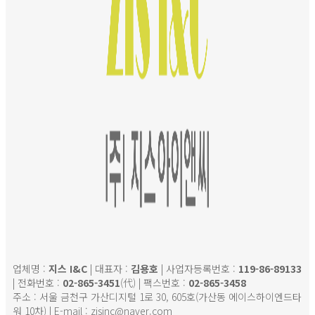
업체명 :
지스 I&C
| 대표자 :
김용호
| 사업자등록번호 :
119-86-89133
| 전화번호 :
02-865-3451
(代) | 팩스번호 :
02-865-3458
주소 : 서울 금천구 가산디지털 1로 30, 605호(가산동 에이스하이엔드타
워 10차) | E-mail : zisinc@naver.com