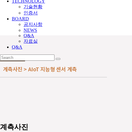
TECHNOLOGY
기술현황
인증서
BOARD
공지사항
NEWS
Q&A
자료실
Q&A
계측사진 > AIoT 지능형 센서 계측
계측사진