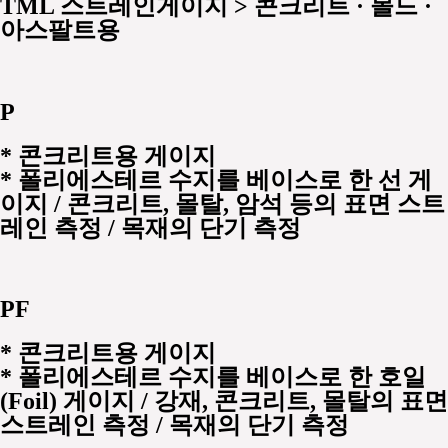
TML 스트레인게이지 > 콘크리트 · 몰드 ·
아스팔트용
P
*
콘크리트용 게이지
* 폴리에스테르 수지를 베이스로 한 선 게
이지 / 콘크리트, 몰탈, 암석 등의 표면 스트
레인 측정 / 목재의 단기 측정
PF
*
콘크리트용 게이지
* 폴리에스테르 수지를 베이스로 한 호일
(Foil) 게이지 / 강재, 콘크리트, 몰탈의 표면
스트레인 측정 / 목재의 단기 측정