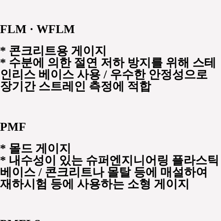
FLM · WFLM
*
콘크리트용 게이지
* 수분에 의한 절연 저하 방지를 위해 스테
인리스 베이스 사용 / 우수한 안정성으로
장기간 스트레인 측정에 적합
PMF
*
몰드 게이지
* 내수성이 있는 슈퍼엔지니어링 플라스틱
베이스 / 콘크리트나 몰탈 등에 매설하여
재하시험 등에 사용하는 소형 게이지