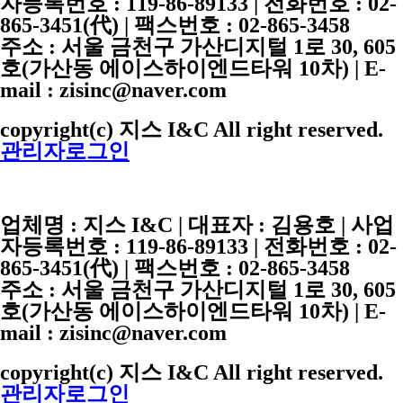
자등록번호 :
119-86-89133
| 전화번호 :
02-
865-3451
(代) | 팩스번호 :
02-865-3458
주소 : 서울 금천구 가산디지털 1로 30, 605
호(가산동 에이스하이엔드타워 10차) | E-
mail : zisinc@naver.com
copyright(c) 지스 I&C All right reserved.
관리자로그인
업체명 :
지스 I&C
| 대표자 :
김용호
| 사업
자등록번호 :
119-86-89133
| 전화번호 :
02-
865-3451
(代) | 팩스번호 :
02-865-3458
주소 : 서울 금천구 가산디지털 1로 30, 605
호(가산동 에이스하이엔드타워 10차) | E-
mail : zisinc@naver.com
copyright(c) 지스 I&C All right reserved.
관리자로그인