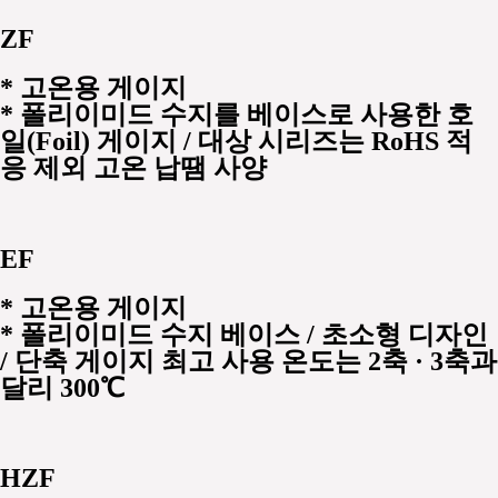
ZF
*
고온용 게이지
* 폴리이미드 수지를 베이스로 사용한 호
일(Foil) 게이지 / 대상 시리즈는 RoHS 적
응 제외 고온 납땜 사양
EF
*
고온용 게이지
* 폴리이미드 수지 베이스 / 초소형 디자인
/ 단축 게이지 최고 사용 온도는 2축 · 3축과
달리 300 ℃
HZF