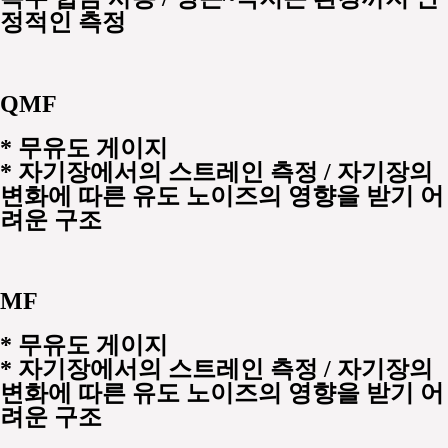
정적인 측정
QMF
*
무유도 게이지
* 자기장에서의 스트레인 측정 / 자기장의
변화에 따른 유도 노이즈의 영향을 받기 어
려운 구조
MF
*
무유도 게이지
* 자기장에서의 스트레인 측정 / 자기장의
변화에 따른 유도 노이즈의 영향을 받기 어
려운 구조