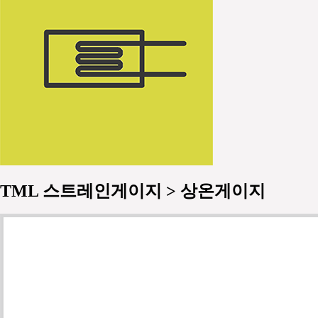
TML 스트레인게이지 > 상온게이지