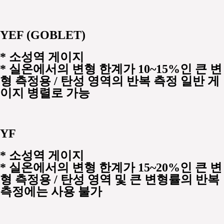
YEF (GOBLET)
*
소성역 게이지
* 실온에서의 변형 한계가 10~15%인 큰 변
형 측정용 / 탄성 영역의 반복 측정 일반 게
이지 병렬로 가능
YF
*
소성역 게이지
* 실온에서의 변형 한계가 15~20%인 큰 변
형 측정용 / 탄성 영역 및 큰 변형률의 반복
측정에는 사용 불가