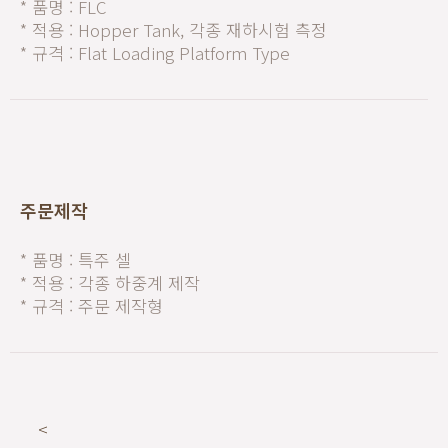
* 품명 : FLC
* 적용 : Hopper Tank, 각종 재하시험 측정
* 규격 : Flat Loading Platform Type
주문제작
* 품명 : 특주 셀
* 적용 : 각종 하중계 제작
* 규격 : 주문 제작형
<