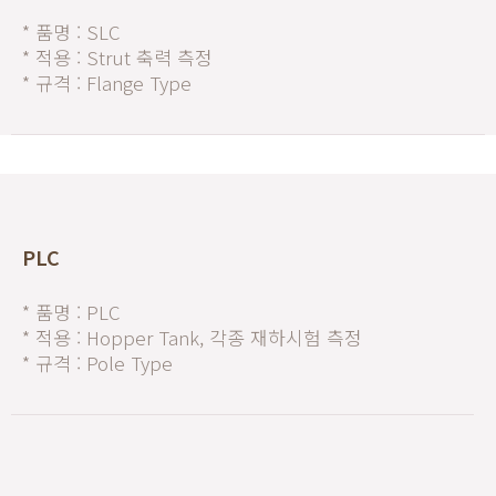
* 품명 : SLC
* 적용 : Strut 축력 측정
* 규격 : Flange Type
PLC
* 품명 : PLC
* 적용 : Hopper Tank, 각종 재하시험 측정
* 규격 : Pole Type