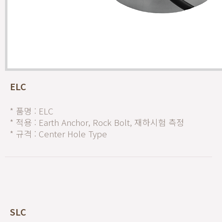
ELC
* 품명 : ELC
* 적용 : Earth Anchor, Rock Bolt, 재하시험 측정
* 규격 : Center Hole Type
SLC