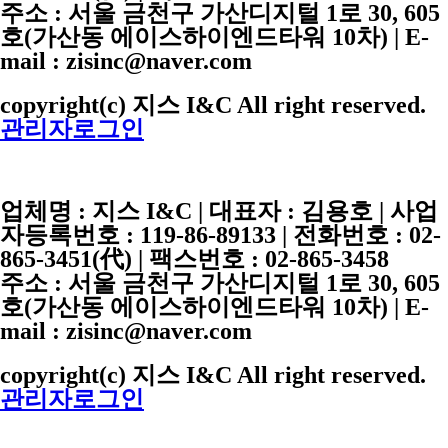
주소 : 서울 금천구 가산디지털 1로 30, 605
호(가산동 에이스하이엔드타워 10차) | E-
mail : zisinc@naver.com
copyright(c) 지스 I&C All right reserved.
관리자로그인
업체명 :
지스 I&C
| 대표자 :
김용호
| 사업
자등록번호 :
119-86-89133
| 전화번호 :
02-
865-3451
(代) | 팩스번호 :
02-865-3458
주소 : 서울 금천구 가산디지털 1로 30, 605
호(가산동 에이스하이엔드타워 10차) | E-
mail : zisinc@naver.com
copyright(c) 지스 I&C All right reserved.
관리자로그인