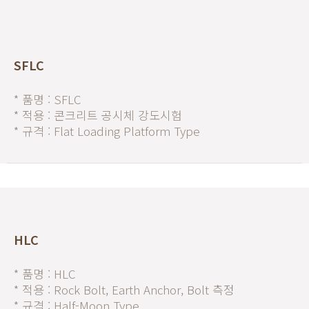
SFLC
* 품명 : SFLC
* 적용 : 콘크리트 공시체 강도시험
* 규격 : Flat Loading Platform Type
HLC
* 품명 : HLC
* 적용 : Rock Bolt, Earth Anchor, Bolt 측정
* 규격 : Half-Moon Type