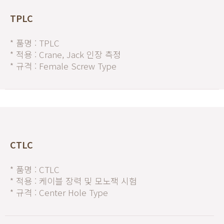
TPLC
* 품명 : TPLC
* 적용 : Crane, Jack 인장 측정
* 규격 : Female Screw Type
CTLC
* 품명 : CTLC
* 적용 : 케이블 장력 및 모노잭 시험
* 규격 : Center Hole Type