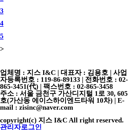
3
4
5
>
업체명 :
지스 I&C
| 대표자 :
김용호
| 사업
자등록번호 :
119-86-89133
| 전화번호 :
02-
865-3451
(代) | 팩스번호 :
02-865-3458
주소 : 서울 금천구 가산디지털 1로 30, 605
호(가산동 에이스하이엔드타워 10차) | E-
mail : zisinc@naver.com
copyright(c) 지스 I&C All right reserved.
관리자로그인