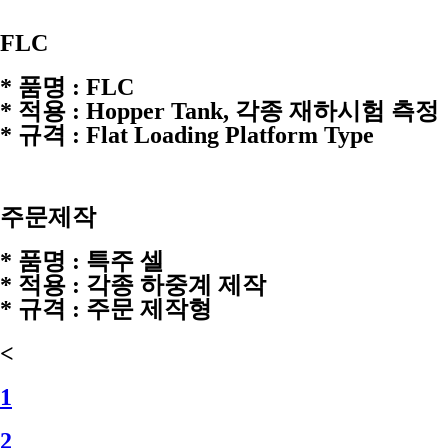
FLC
* 품명 : FLC
* 적용 : Hopper Tank, 각종 재하시험 측정
* 규격 : Flat Loading Platform Type
주문제작
* 품명 : 특주 셀
* 적용 : 각종 하중계 제작
* 규격 : 주문 제작형
<
1
2