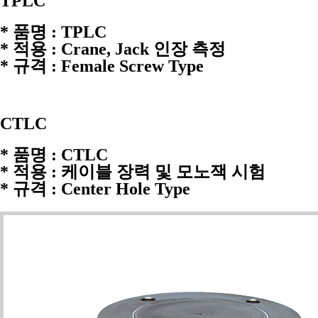
TPLC
* 품명 : TPLC
* 적용 : Crane, Jack 인장 측정
* 규격 : Female Screw Type
CTLC
* 품명 : CTLC
* 적용 : 케이블 장력 및 모노잭 시험
* 규격 : Center Hole Type