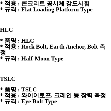
* 적용 : 콘크리트 공시체 강도시험
* 규격 : Flat Loading Platform Type
HLC
* 품명 : HLC
* 적용 : Rock Bolt, Earth Anchor, Bolt 측
정
* 규격 : Half-Moon Type
TSLC
* 품명 : TSLC
* 적용 : 와이어로프, 크레인 등 장력 측정
* 규격 : Eye Bolt Type