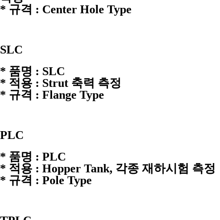
* 규격 : Center Hole Type
SLC
* 품명 : SLC
* 적용 : Strut 축력 측정
* 규격 : Flange Type
PLC
* 품명 : PLC
* 적용 : Hopper Tank, 각종 재하시험 측정
* 규격 : Pole Type