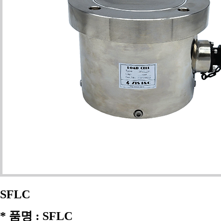
SFLC
* 품명 : SFLC