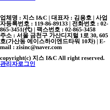
업체명 :
지스 I&C
| 대표자 :
김용호
| 사업
자등록번호 :
119-86-89133
| 전화번호 :
02-
865-3451
(代) | 팩스번호 :
02-865-3458
주소 : 서울 금천구 가산디지털 1로 30, 605
호(가산동 에이스하이엔드타워 10차) | E-
mail : zisinc@naver.com
copyright(c) 지스 I&C All right reserved.
관리자로그인